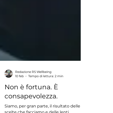
Redazione RS Wellbeing
10 feb
Tempo di lettura: 2 min
Non è fortuna. È